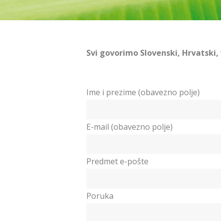
Svi govorimo Slovenski, Hrvatski, 
Ime i prezime (obavezno polje)
E-mail (obavezno polje)
Predmet e-pošte
Poruka