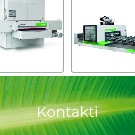
Kontakti