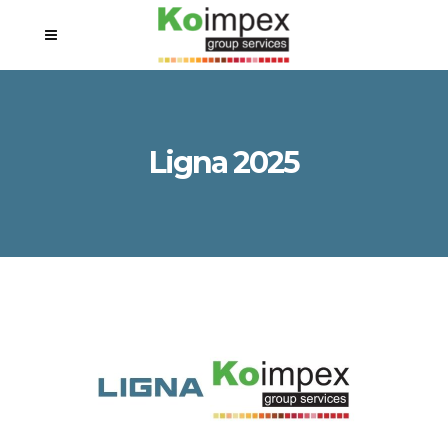
Ligna 2025